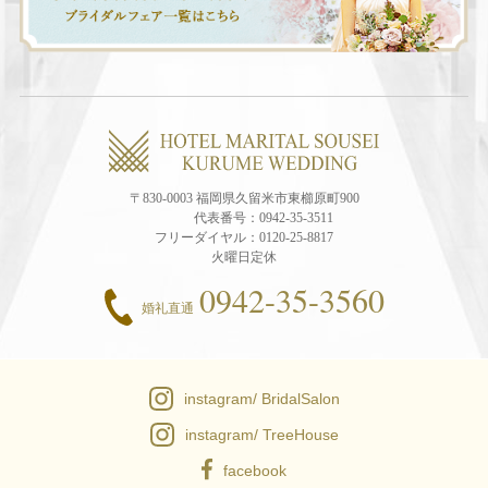
〒830-0003 福岡県久留米市東櫛原町900
代表番号：
0942-35-3511
フリーダイヤル：
0120-25-8817
火曜日定休
0942-35-3560
婚礼直通
instagram/ BridalSalon
instagram/ TreeHouse
facebook