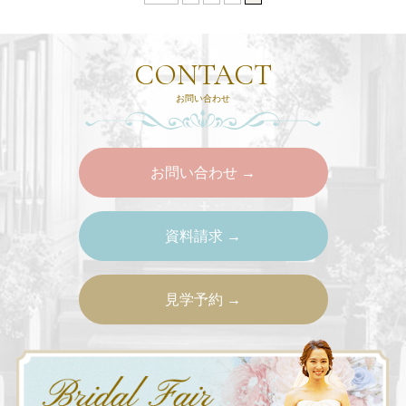
CONTACT
お問い合わせ
お問い合わせ →
資料請求 →
見学予約 →